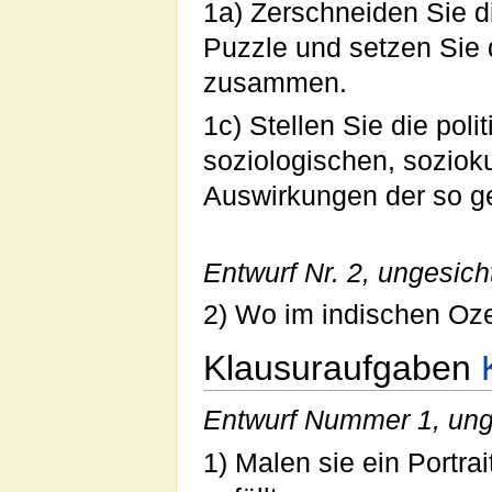
1a) Zerschneiden Sie d
Puzzle und setzen Sie 
zusammen.
1c) Stellen Sie die polit
soziologischen, sozioku
Auswirkungen der so g
Entwurf Nr. 2, ungesich
2) Wo im indischen Oze
Klausuraufgaben
Entwurf Nummer 1, ung
1) Malen sie ein Portra