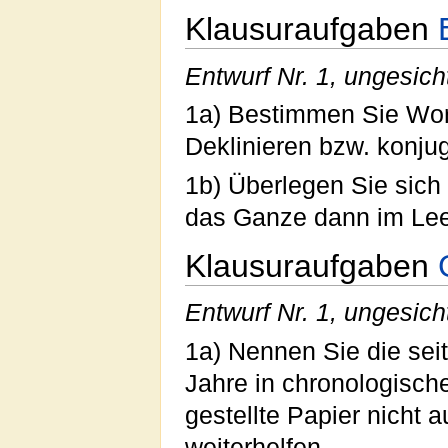
Klausuraufgaben
Entwurf Nr. 1, ungesich
1a) Bestimmen Sie Wort
Deklinieren bzw. konjug
1b) Überlegen Sie sich
das Ganze dann im Lee
Klausuraufgaben
Entwurf Nr. 1, ungesich
1a) Nennen Sie die sei
Jahre in chronologische
gestellte Papier nicht 
weiterhelfen.