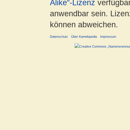
Alike“-Lizenz
verfügbar
anwendbar sein. Lizenz
können abweichen.
Datenschutz
Über Kamelopedia
Impressum