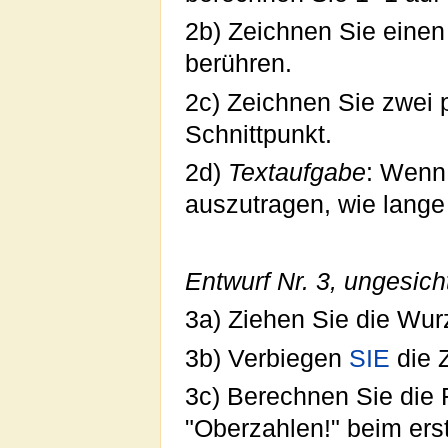
2b) Zeichnen Sie einen 
berühren.
2c) Zeichnen Sie zwei 
Schnittpunkt.
2d)
Textaufgabe
: Wenn
auszutragen, wie lange
Entwurf Nr. 3, ungesich
3a) Ziehen Sie die Wur
3b) Verbiegen
SIE
die 
3c) Berechnen Sie die F
"Oberzahlen!" beim erst