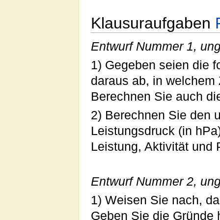
Klausuraufgaben
Entwurf Nummer 1, ung
1) Gegeben seien die f
daraus ab, in welchem Z
Berechnen Sie auch di
2) Berechnen Sie den 
Leistungsdruck (in hPa)
Leistung, Aktivität und
Entwurf Nummer 2, ung
1) Weisen Sie nach, das
Geben Sie die Gründe h