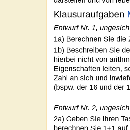
darstellen und von leb
Klausuraufgaben
Entwurf Nr. 1, ungesich
1a) Berechnen Sie die 
1b) Beschreiben Sie de
hierbei nicht von arith
Eigenschaften leiten, 
Zahl an sich und inwie
(bspw. der 16 und der 1
Entwurf Nr. 2, ungesich
2a) Geben Sie ihren Ta
berechnen Sie 1+1 auf