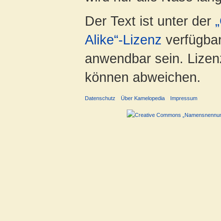
Der Text ist unter der
Alike“-Lizenz
verfügbar
anwendbar sein. Lizenz
können abweichen.
Datenschutz
Über Kamelopedia
Impressum