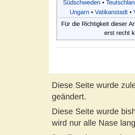
Südschweden
•
Teutschlan
Ungarn
•
Vatikanstadt
•
Für die Richtigkeit dieser
erst recht 
Diese Seite wurde zul
geändert.
Diese Seite wurde bis
wird nur alle Nase lang 