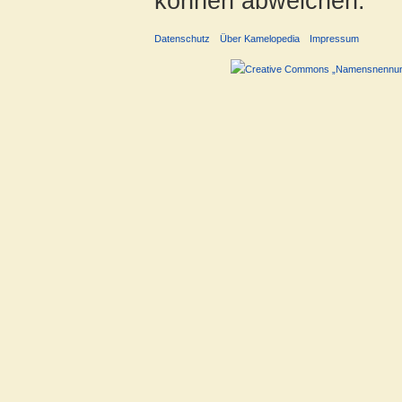
können abweichen.
Datenschutz
Über Kamelopedia
Impressum