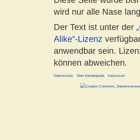
wird nur alle Nase lang 
Der Text ist unter der
Alike“-Lizenz
verfügbar
anwendbar sein. Lizenz
können abweichen.
Datenschutz
Über Kamelopedia
Impressum