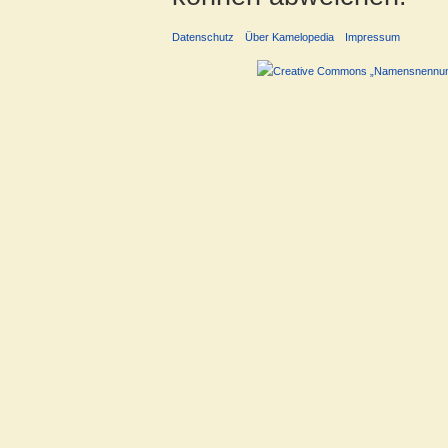
Datenschutz
Über Kamelopedia
Impressum