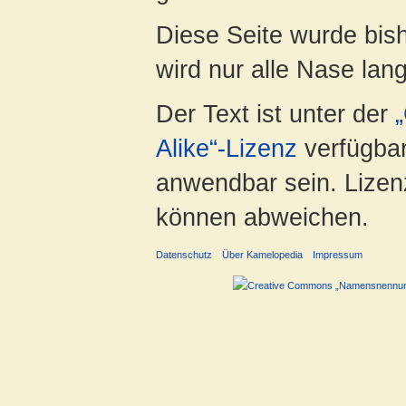
Diese Seite wurde bis
wird nur alle Nase lang 
Der Text ist unter der
Alike“-Lizenz
verfügbar
anwendbar sein. Lizenz
können abweichen.
Datenschutz
Über Kamelopedia
Impressum