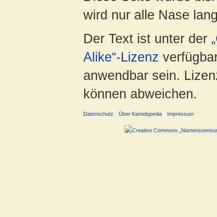
wird nur alle Nase lang 
Der Text ist unter der
Alike“-Lizenz
verfügbar
anwendbar sein. Lizenz
können abweichen.
Datenschutz
Über Kamelopedia
Impressum