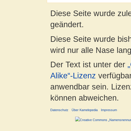
Diese Seite wurde zul
geändert.
Diese Seite wurde bish
wird nur alle Nase lang 
Der Text ist unter der
Alike“-Lizenz
verfügbar
anwendbar sein. Lizenz
können abweichen.
Datenschutz
Über Kamelopedia
Impressum