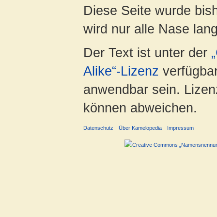
Diese Seite wurde bis
wird nur alle Nase lang 
Der Text ist unter der
Alike“-Lizenz
verfügbar
anwendbar sein. Lizenz
können abweichen.
Datenschutz
Über Kamelopedia
Impressum