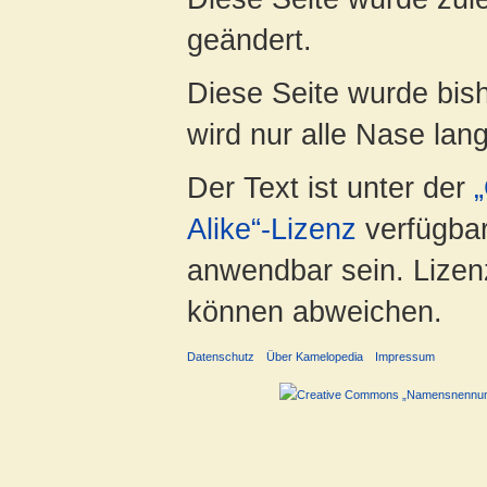
geändert.
Diese Seite wurde bis
wird nur alle Nase lang 
Der Text ist unter der
Alike“-Lizenz
verfügbar
anwendbar sein. Lizenz
können abweichen.
Datenschutz
Über Kamelopedia
Impressum