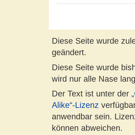
Diese Seite wurde zul
geändert.
Diese Seite wurde bis
wird nur alle Nase lang 
Der Text ist unter der
Alike“-Lizenz
verfügbar
anwendbar sein. Lizenz
können abweichen.