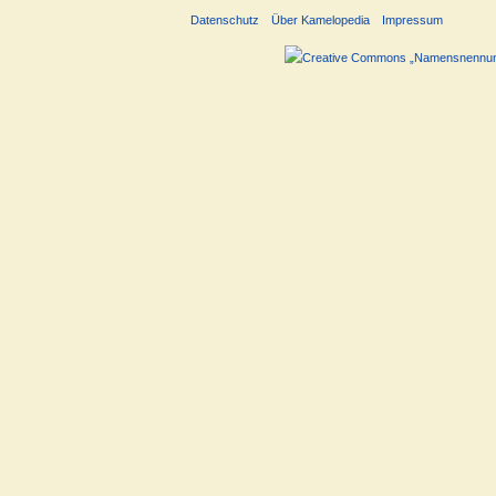
Datenschutz
Über Kamelopedia
Impressum