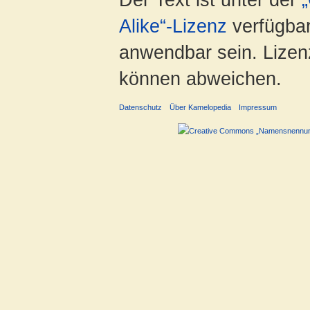
Alike“-Lizenz
verfügbar
anwendbar sein. Lizenz
können abweichen.
Datenschutz
Über Kamelopedia
Impressum