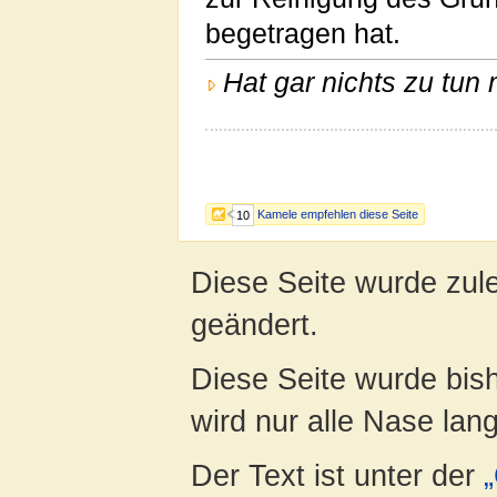
begetragen hat.
Hat gar nichts zu tun 
Kamele empfehlen diese Seite
10
Diese Seite wurde zul
geändert.
Diese Seite wurde bis
wird nur alle Nase lang 
Der Text ist unter der