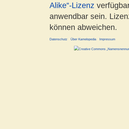
Alike“-Lizenz
verfügbar
anwendbar sein. Lizenz
können abweichen.
Datenschutz
Über Kamelopedia
Impressum