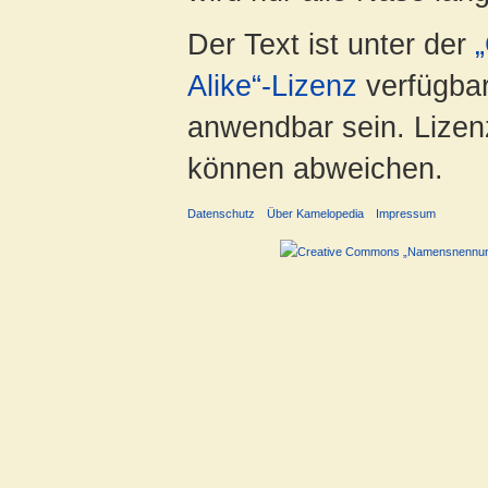
Der Text ist unter der
Alike“-Lizenz
verfügbar
anwendbar sein. Lizenz
können abweichen.
Datenschutz
Über Kamelopedia
Impressum