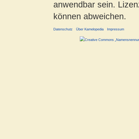
anwendbar sein. Lizenz
können abweichen.
Datenschutz
Über Kamelopedia
Impressum