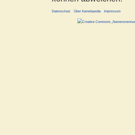
Datenschutz
Über Kamelopedia
Impressum