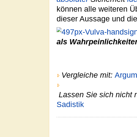
können alle weiteren Ü
dieser Aussage und di
als Wahrpeinlichkeite
Vergleiche mit:
Argum
Lassen Sie sich nicht 
Sadistik