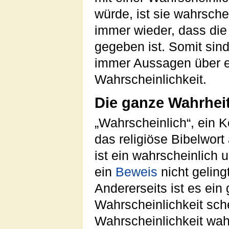
würde, ist sie wahrsch
immer wieder, dass die
gegeben ist. Somit sin
immer Aussagen über e
Wahrscheinlichkeit.
Die ganze Wahrhei
„Wahrscheinlich“, ein 
das religiöse Bibelwort 
ist ein wahrscheinlich 
ein
Beweis
nicht geling
Andererseits ist es ein
Wahrscheinlichkeit sche
Wahrscheinlichkeit wah