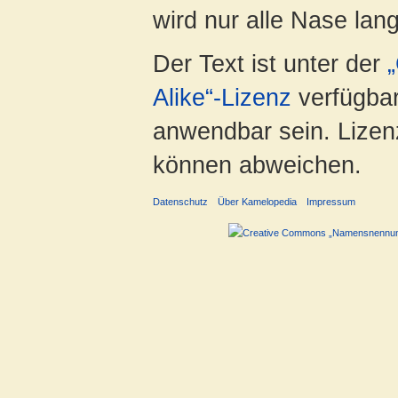
wird nur alle Nase lang 
Der Text ist unter der
Alike“-Lizenz
verfügbar
anwendbar sein. Lizenz
können abweichen.
Datenschutz
Über Kamelopedia
Impressum