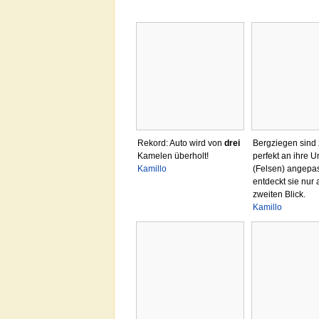
Rekord: Auto wird von
drei
Bergziegen sind 
Kamelen überholt!
perfekt an ihre
Kamillo
(Felsen) angepa
entdeckt sie nur 
zweiten Blick.
Kamillo