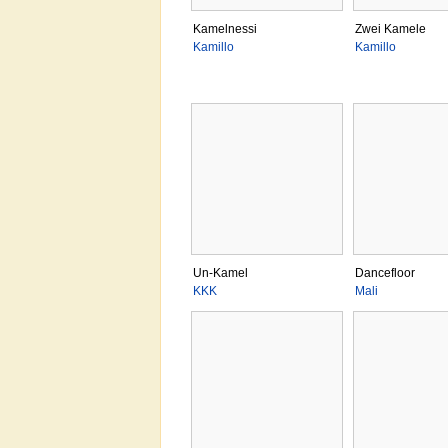
Kamelnessi
Zwei Kamele
Kamillo
Kamillo
Un-Kamel
Dancefloor
KKK
Mali