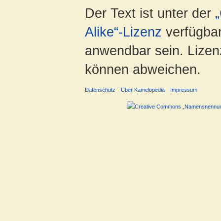
Der Text ist unter der
Alike“-Lizenz
verfügbar
anwendbar sein. Lizenz
können abweichen.
Datenschutz
Über Kamelopedia
Impressum