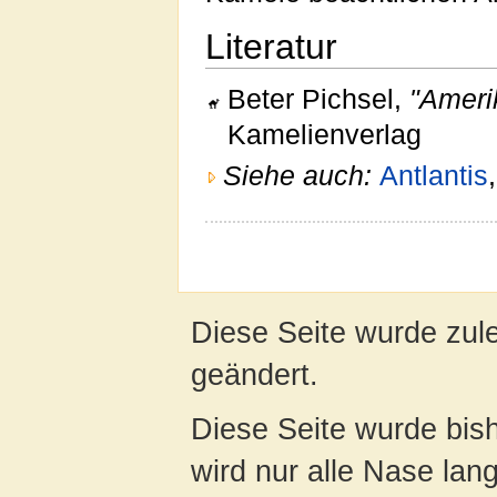
Literatur
Beter Pichsel,
"Amerik
Kamelienverlag
Siehe auch:
Antlantis
Diese Seite wurde zul
geändert.
Diese Seite wurde bis
wird nur alle Nase lang 