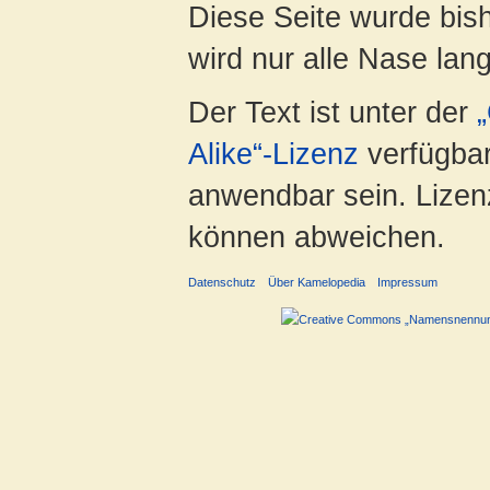
Diese Seite wurde bis
wird nur alle Nase lang 
Der Text ist unter der
Alike“-Lizenz
verfügbar
anwendbar sein. Lizenz
können abweichen.
Datenschutz
Über Kamelopedia
Impressum