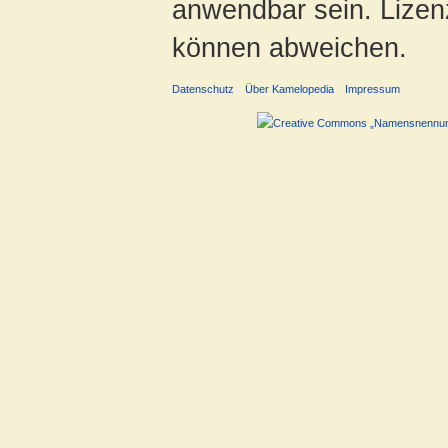
anwendbar sein. Lizenz
können abweichen.
Datenschutz
Über Kamelopedia
Impressum