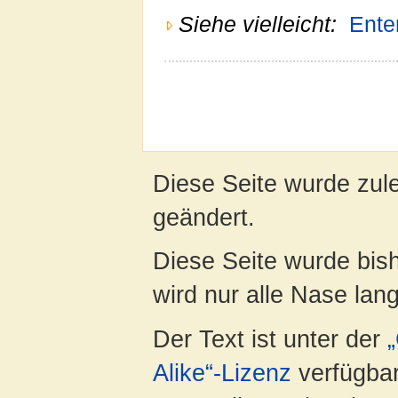
Siehe vielleicht:
Ente
Diese Seite wurde zul
geändert.
Diese Seite wurde bis
wird nur alle Nase lang 
Der Text ist unter der
Alike“-Lizenz
verfügbar