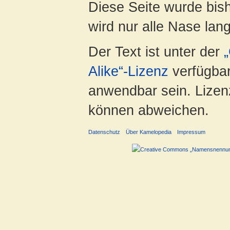
Diese Seite wurde bis
wird nur alle Nase lang 
Der Text ist unter der
Alike“-Lizenz
verfügbar
anwendbar sein. Lizenz
können abweichen.
Datenschutz
Über Kamelopedia
Impressum