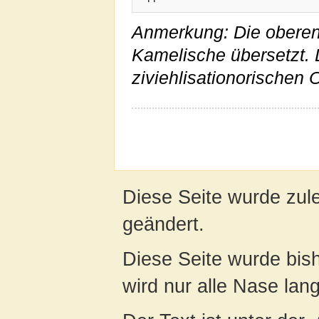
Anmerkung: Die obere
Kamelische übersetzt. 
ziviehlisationorischen 
Diese Seite wurde zul
geändert.
Diese Seite wurde bis
wird nur alle Nase lang 