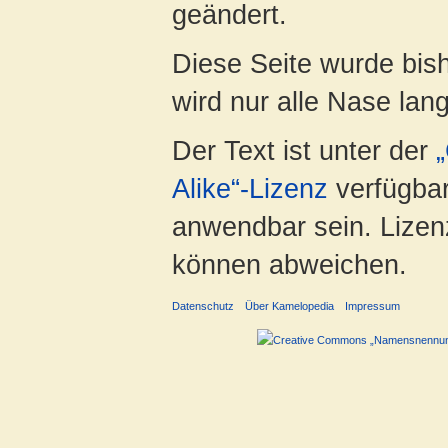
geändert.
Diese Seite wurde bis
wird nur alle Nase lang 
Der Text ist unter der
Alike“-Lizenz
verfügbar
anwendbar sein. Lizenz
können abweichen.
Datenschutz
Über Kamelopedia
Impressum