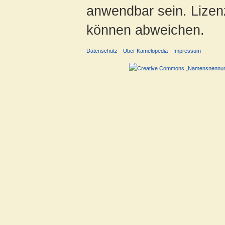
anwendbar sein. Lizenz
können abweichen.
Datenschutz
Über Kamelopedia
Impressum