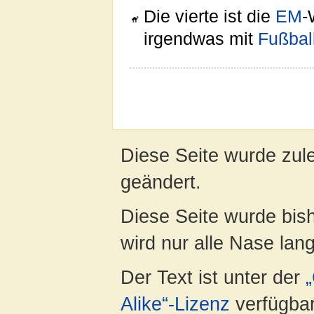
Die vierte ist die
EM
-
irgendwas mit
Fußbal
Diese Seite wurde zul
geändert.
Diese Seite wurde bis
wird nur alle Nase lang 
Der Text ist unter der
Alike“-Lizenz
verfügbar