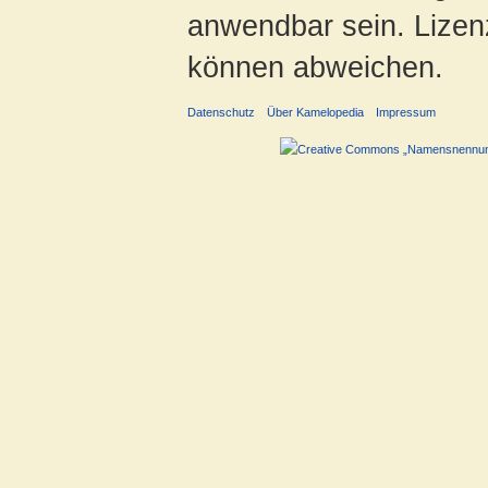
anwendbar sein. Lizenz
können abweichen.
Datenschutz
Über Kamelopedia
Impressum