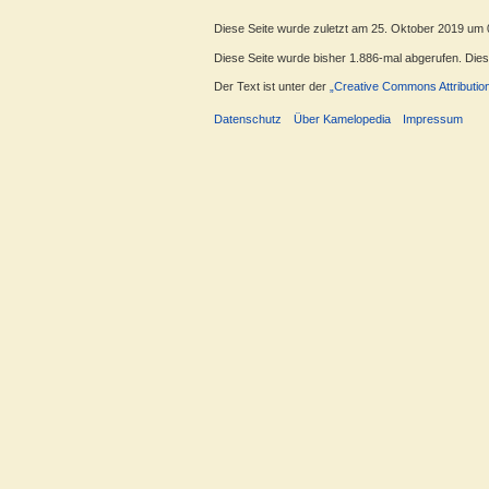
Diese Seite wurde zuletzt am 25. Oktober 2019 um 
Diese Seite wurde bisher 1.886-mal abgerufen. Dieser
Der Text ist unter der
„Creative Commons Attributio
Datenschutz
Über Kamelopedia
Impressum