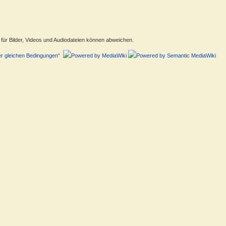
ür Bilder, Videos und Audiodateien können abweichen.