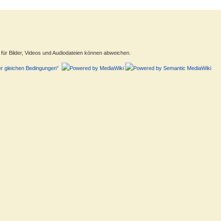
ür Bilder, Videos und Audiodateien können abweichen.