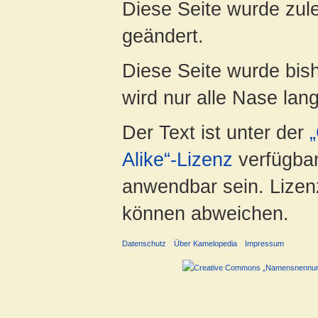
Diese Seite wurde zule
geändert.
Diese Seite wurde bis
wird nur alle Nase lang 
Der Text ist unter der
Alike“-Lizenz
verfügbar
anwendbar sein. Lizenz
können abweichen.
Datenschutz
Über Kamelopedia
Impressum