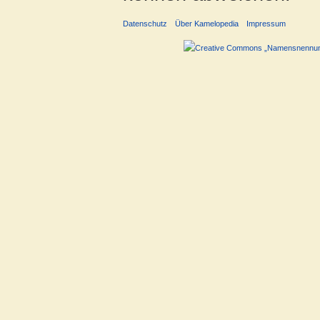
Datenschutz
Über Kamelopedia
Impressum