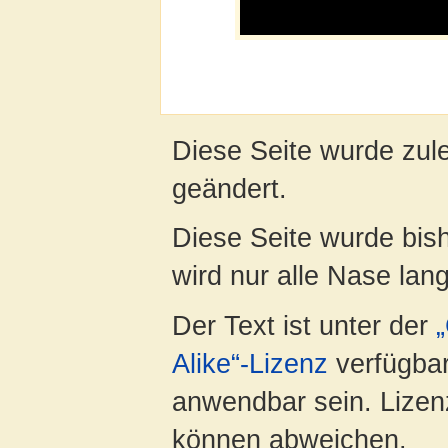
Diese Seite wurde zul
geändert.
Diese Seite wurde bis
wird nur alle Nase lang 
Der Text ist unter der
Alike“-Lizenz
verfügbar
anwendbar sein. Lizenz
können abweichen.