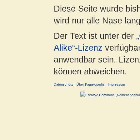
Diese Seite wurde bis
wird nur alle Nase lang 
Der Text ist unter der
Alike“-Lizenz
verfügbar
anwendbar sein. Lizenz
können abweichen.
Datenschutz
Über Kamelopedia
Impressum