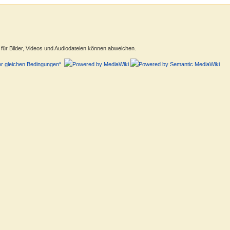
ür Bilder, Videos und Audiodateien können abweichen.