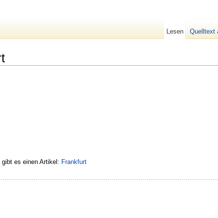
Lesen
Quelltext
t
ibt es einen Artikel:
Frankfurt