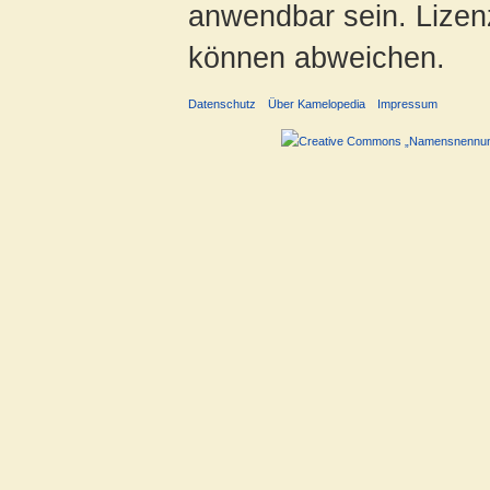
anwendbar sein. Lizenz
können abweichen.
Datenschutz
Über Kamelopedia
Impressum