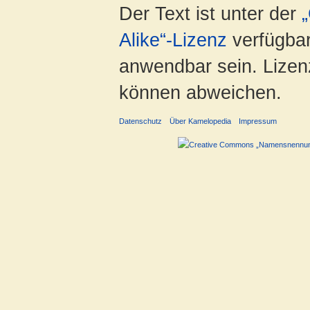
Der Text ist unter der
Alike“-Lizenz
verfügbar
anwendbar sein. Lizenz
können abweichen.
Datenschutz
Über Kamelopedia
Impressum