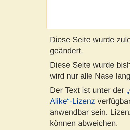
Diese Seite wurde zul
geändert.
Diese Seite wurde bis
wird nur alle Nase lang 
Der Text ist unter der
Alike“-Lizenz
verfügbar
anwendbar sein. Lizenz
können abweichen.