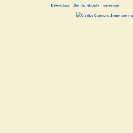
Datenschutz
Über Kamelopedia
Impressum