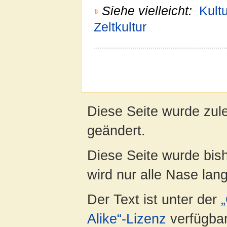
Siehe vielleicht:
Kultu
Zeltkultur
Diese Seite wurde zul
geändert.
Diese Seite wurde bis
wird nur alle Nase lang 
Der Text ist unter der
Alike“-Lizenz
verfügbar