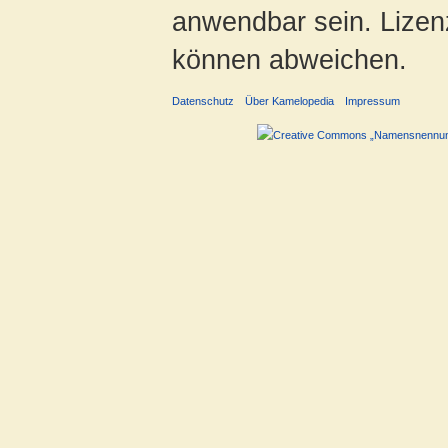
anwendbar sein. Lizenz
können abweichen.
Datenschutz
Über Kamelopedia
Impressum