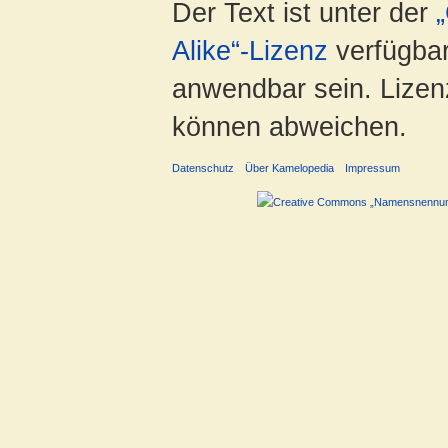
Der Text ist unter der
Alike“-Lizenz
verfügbar
anwendbar sein. Lizenz
können abweichen.
Datenschutz
Über Kamelopedia
Impressum