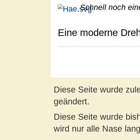
Schnell noch ein
Eine moderne Drehl
Diese Seite wurde zul
geändert.
Diese Seite wurde bis
wird nur alle Nase lang 