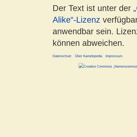
Der Text ist unter der
Alike“-Lizenz
verfügbar
anwendbar sein. Lizenz
können abweichen.
Datenschutz
Über Kamelopedia
Impressum