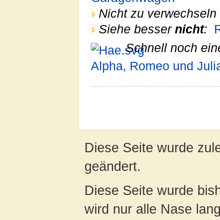
Nicht zu verwechseln 
Siehe besser
nicht
:
Schnell noch ein
Alpha, Romeo und Juli
Diese Seite wurde zul
geändert.
Diese Seite wurde bis
wird nur alle Nase lang 