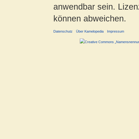
anwendbar sein. Lizenz
können abweichen.
Datenschutz
Über Kamelopedia
Impressum