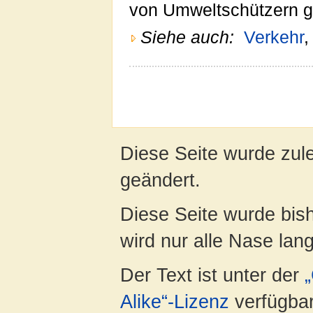
von Umweltschützern g
Siehe auch:
Verkehr
Diese Seite wurde zule
geändert.
Diese Seite wurde bis
wird nur alle Nase lang 
Der Text ist unter der
Alike“-Lizenz
verfügbar