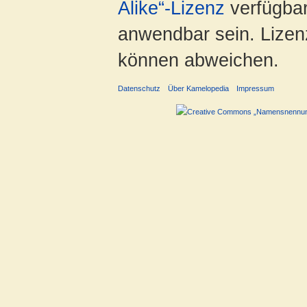
Alike“-Lizenz
verfügbar
anwendbar sein. Lizenz
können abweichen.
Datenschutz
Über Kamelopedia
Impressum