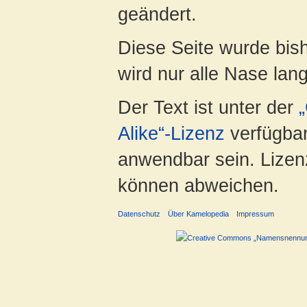
geändert.
Diese Seite wurde bis
wird nur alle Nase lang 
Der Text ist unter der
Alike“-Lizenz
verfügbar
anwendbar sein. Lizenz
können abweichen.
Datenschutz
Über Kamelopedia
Impressum