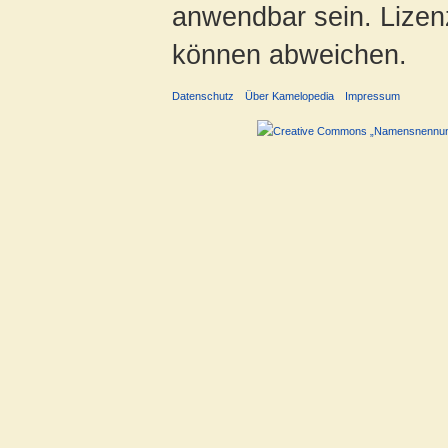
anwendbar sein. Lizenz
können abweichen.
Datenschutz
Über Kamelopedia
Impressum