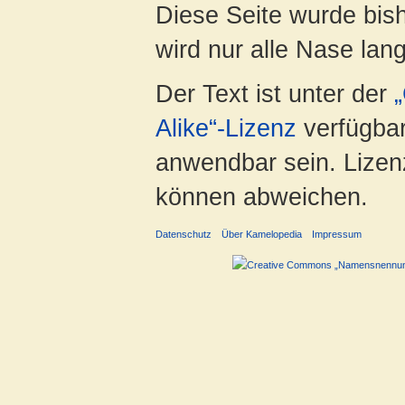
Diese Seite wurde bis
wird nur alle Nase lang 
Der Text ist unter der
Alike“-Lizenz
verfügbar
anwendbar sein. Lizenz
können abweichen.
Datenschutz
Über Kamelopedia
Impressum