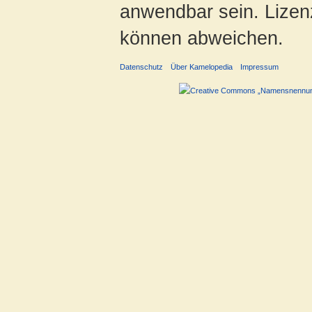
anwendbar sein. Lizenz
können abweichen.
Datenschutz
Über Kamelopedia
Impressum