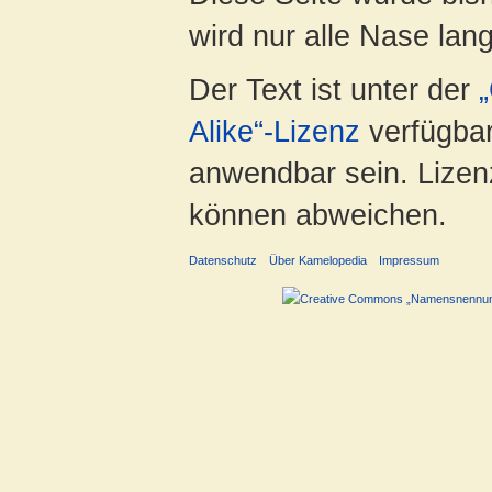
wird nur alle Nase lang 
Der Text ist unter der
Alike“-Lizenz
verfügbar
anwendbar sein. Lizenz
können abweichen.
Datenschutz
Über Kamelopedia
Impressum