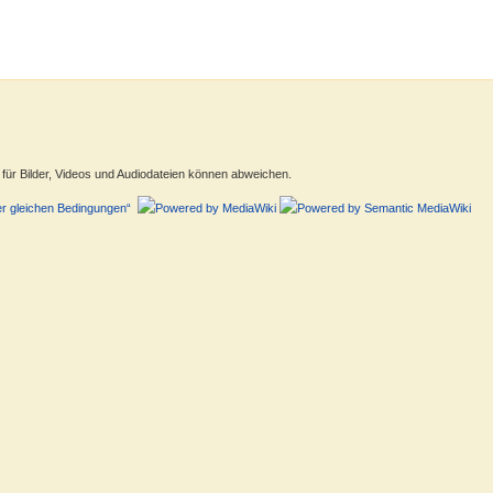
ür Bilder, Videos und Audiodateien können abweichen.