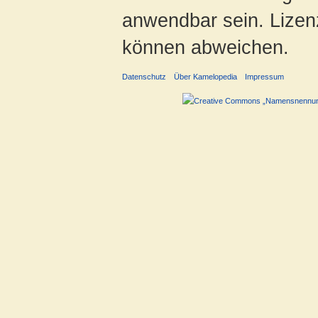
anwendbar sein. Lizenz
können abweichen.
Datenschutz
Über Kamelopedia
Impressum