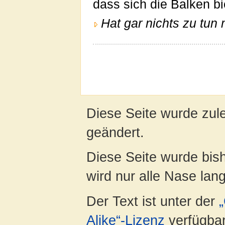
dass sich die Balken b
Hat gar nichts zu tun 
Diese Seite wurde zul
geändert.
Diese Seite wurde bis
wird nur alle Nase lang 
Der Text ist unter der
Alike“-Lizenz
verfügbar