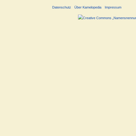
Datenschutz
Über Kamelopedia
Impressum