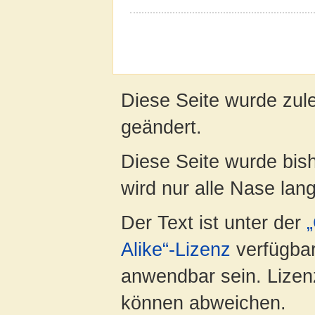
Diese Seite wurde zul
geändert.
Diese Seite wurde bis
wird nur alle Nase lang 
Der Text ist unter der
Alike“-Lizenz
verfügbar
anwendbar sein. Lizenz
können abweichen.