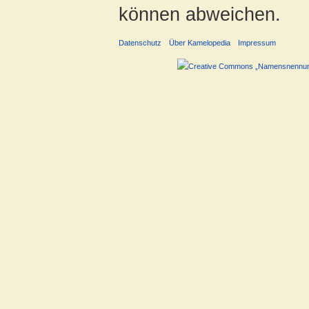
können abweichen.
Datenschutz
Über Kamelopedia
Impressum